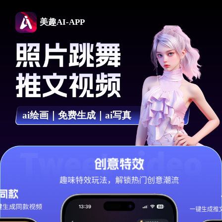
美趣AI-APP
ai绘画｜免费生成｜ai写真